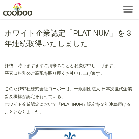
ホワイト企業認定「PLATINUM」を３
年連続取得いたしました
拝啓 時下ますますご清栄のこととお慶び申し上げます。
平素は格別のご高配を賜り厚くお礼申し上げます。
このたび弊社株式会社コーボーは、一般財団法人 日本次世代企業
普及機構が認定を行っている、
ホワイト企業認定において「PLATINUM」認定を３年連続頂ける
こととなりました。