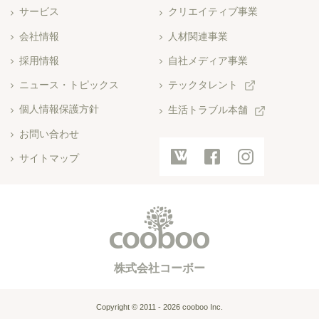
サービス
クリエイティブ事業
会社情報
人材関連事業
採用情報
自社メディア事業
ニュース・トピックス
テックタレント
個人情報保護方針
生活トラブル本舗
お問い合わせ
サイトマップ
Copyright © 2011 - 2026 cooboo Inc.