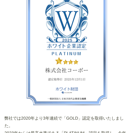
弊社では2020年より3年連続で「GOLD」認定を取得いたしまし
た。